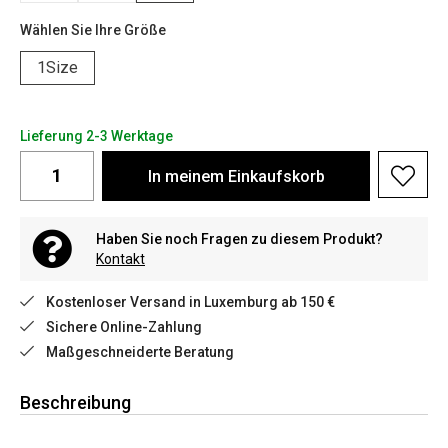
Wählen Sie Ihre Größe
1Size
Lieferung 2-3 Werktage
In meinem Einkaufskorb
Haben Sie noch Fragen zu diesem Produkt?
Kontakt
Kostenloser Versand in Luxemburg ab 150 €
Sichere Online-Zahlung
Maßgeschneiderte Beratung
Beschreibung