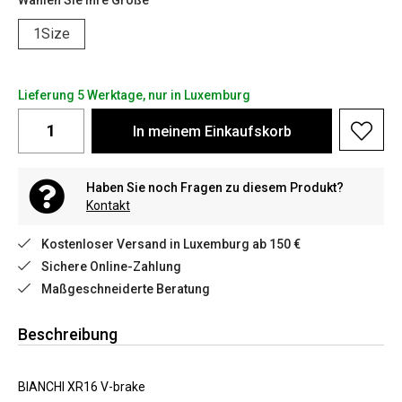
Wählen Sie Ihre Größe
1Size
Lieferung 5 Werktage, nur in Luxemburg
In meinem Einkaufskorb
Haben Sie noch Fragen zu diesem Produkt?
Kontakt
Kostenloser Versand in Luxemburg ab 150 €
Sichere Online-Zahlung
Maßgeschneiderte Beratung
Beschreibung
BIANCHI XR16 V-brake